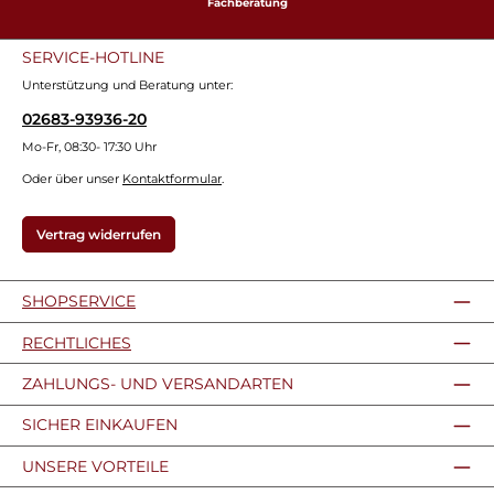
Fachberatung
SERVICE-HOTLINE
Unterstützung und Beratung unter:
02683-93936-20
Mo-Fr, 08:30- 17:30 Uhr
Oder über unser
Kontaktformular
.
Vertrag widerrufen
SHOPSERVICE
RECHTLICHES
ZAHLUNGS- UND VERSANDARTEN
SICHER EINKAUFEN
UNSERE VORTEILE