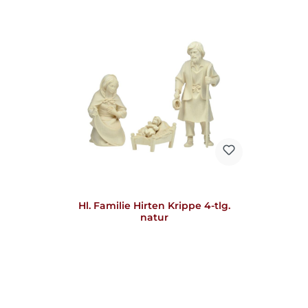
Hl. Familie Hirten Krippe 4-tlg.
natur