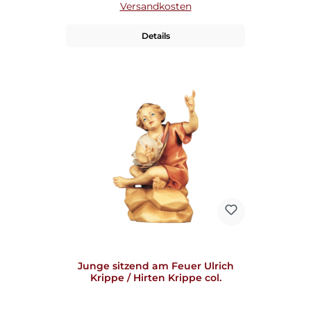
Versandkosten
Details
Junge sitzend am Feuer Ulrich
Krippe / Hirten Krippe col.