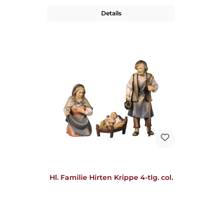
Details
Hl. Familie Hirten Krippe 4-tlg. col.