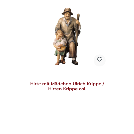
Hirte mit Mädchen Ulrich Krippe /
Hirten Krippe col.