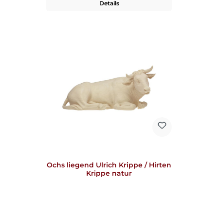
Details
Ochs liegend Ulrich Krippe / Hirten
Krippe natur