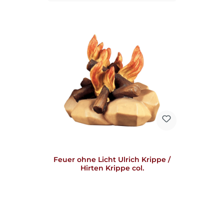
Feuer ohne Licht Ulrich Krippe /
Hirten Krippe col.