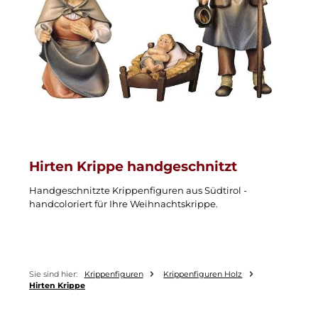
Hirten Krippe handgeschnitzt
Handgeschnitzte Krippenfiguren aus Südtirol -
handcoloriert für Ihre Weihnachtskrippe.
Sie sind hier:
Krippenfiguren
Krippenfiguren Holz
Hirten Krippe