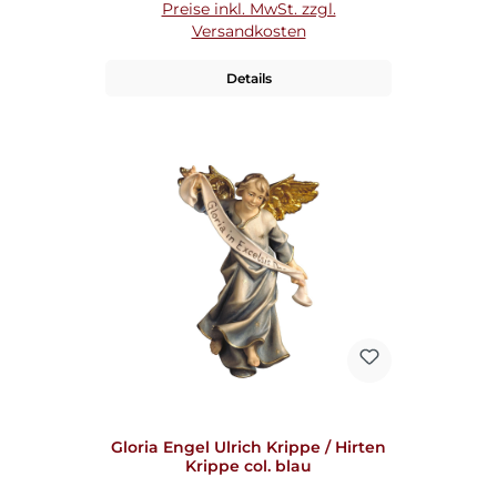
Preise inkl. MwSt. zzgl.
Versandkosten
Details
Gloria Engel Ulrich Krippe / Hirten
Krippe col. blau