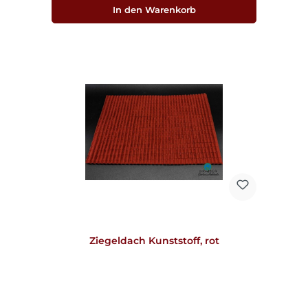
In den Warenkorb
Ziegeldach Kunststoff, rot