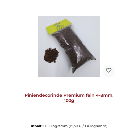
Piniendecorinde Premium fein 4-8mm,
100g
Inhalt:
0.1 Kilogramm
(19,50 € / 1 Kilogramm)