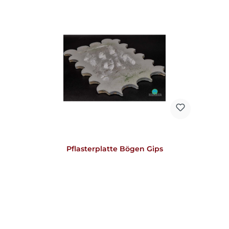
Pflasterplatte Bögen Gips