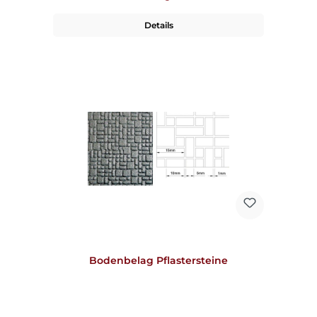
Details
Bodenbelag Pflastersteine