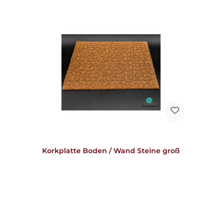
Korkplatte Boden / Wand Steine groß