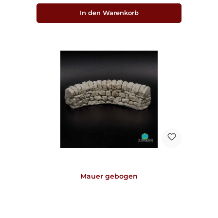
In den Warenkorb
Mauer gebogen