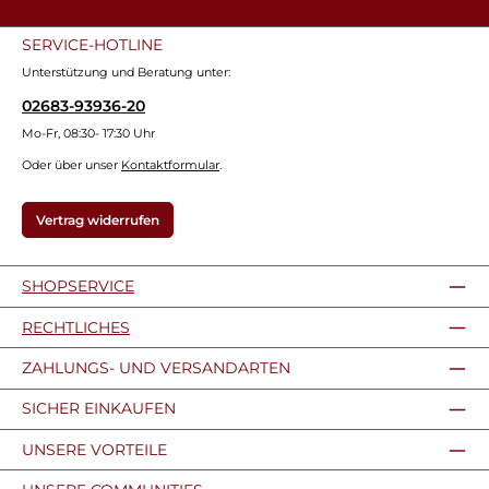
SERVICE-HOTLINE
Unterstützung und Beratung unter:
02683-93936-20
Mo-Fr, 08:30- 17:30 Uhr
Oder über unser
Kontaktformular
.
Vertrag widerrufen
SHOPSERVICE
RECHTLICHES
ZAHLUNGS- UND VERSANDARTEN
SICHER EINKAUFEN
UNSERE VORTEILE