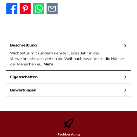
Beschreibung
Wichteltür mit rundem Fenster Jedes Jahr in der
Vorweihnachtszeit ziehen die Weihnachtswichtel in die Häuser
der Menschen ei…
Mehr
Eigenschaften
Bewertungen
Fachberatung