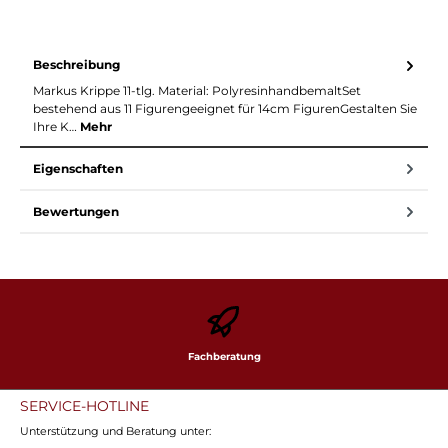
Beschreibung
Markus Krippe 11-tlg. Material: PolyresinhandbemaltSet
bestehend aus 11 Figurengeeignet für 14cm FigurenGestalten Sie
Ihre K…
Mehr
Eigenschaften
Bewertungen
Fachberatung
SERVICE-HOTLINE
Unterstützung und Beratung unter: