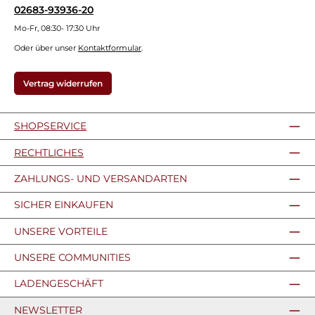
02683-93936-20
Mo-Fr, 08:30- 17:30 Uhr
Oder über unser
Kontaktformular
.
Vertrag widerrufen
SHOPSERVICE
RECHTLICHES
ZAHLUNGS- UND VERSANDARTEN
SICHER EINKAUFEN
UNSERE VORTEILE
UNSERE COMMUNITIES
LADENGESCHÄFT
NEWSLETTER