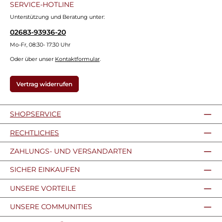
SERVICE-HOTLINE
Unterstützung und Beratung unter:
02683-93936-20
Mo-Fr, 08:30- 17:30 Uhr
Oder über unser
Kontaktformular
.
Vertrag widerrufen
SHOPSERVICE
RECHTLICHES
ZAHLUNGS- UND VERSANDARTEN
SICHER EINKAUFEN
UNSERE VORTEILE
UNSERE COMMUNITIES