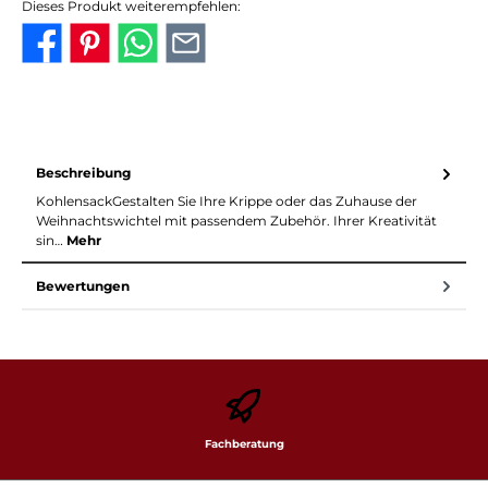
Dieses Produkt weiterempfehlen:
Beschreibung
KohlensackGestalten Sie Ihre Krippe oder das Zuhause der
Weihnachtswichtel mit passendem Zubehör. Ihrer Kreativität
sin…
Mehr
Bewertungen
Fachberatung