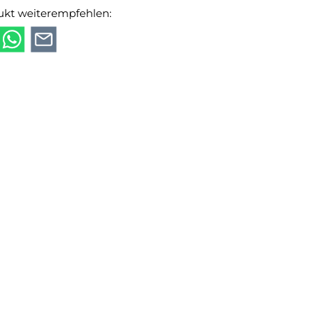
ukt weiterempfehlen: