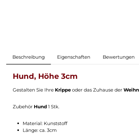
Beschreibung
Eigenschaften
Bewertungen
Hund, Höhe 3cm
Gestalten Sie Ihre
Krippe
oder das Zuhause der
Weihn
Zubehör
Hund
1 Stk.
Material: Kunststoff
Länge: ca. 3cm