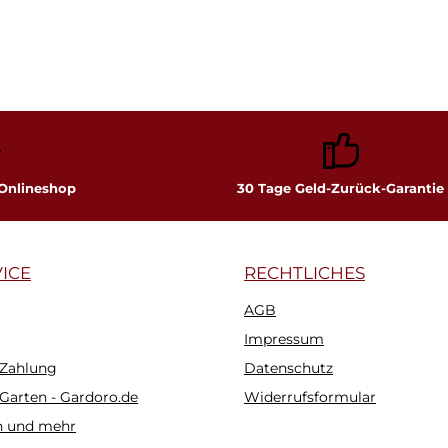
 Onlineshop
30 Tage Geld-Zurück-Garantie
ICE
RECHTLICHES
AGB
Impressum
 Zahlung
Datenschutz
 Garten - Gardoro.de
Widerrufsformular
n und mehr