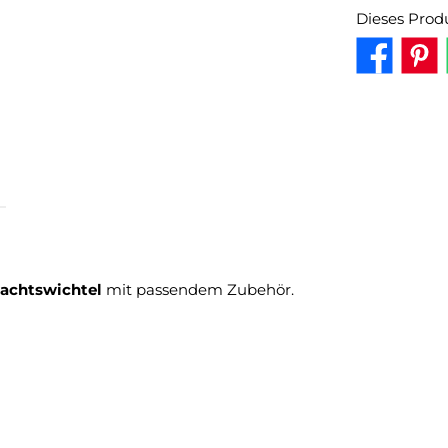
Dieses Prod
achtswichtel
mit passendem Zubehör.