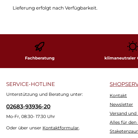
Lieferung erfolgt nach Verfügbarkeit.
Fachberatung
klimaneutraler
SERVICE-HOTLINE
SHOPSERV
Unterstützung und Beratung unter:
Kontakt
Newsletter
02683-93936-20
Versand und
Mo-Fr, 08:30- 17:30 Uhr
Alles für den
Oder über unser
Kontaktformular
.
Staketenzau