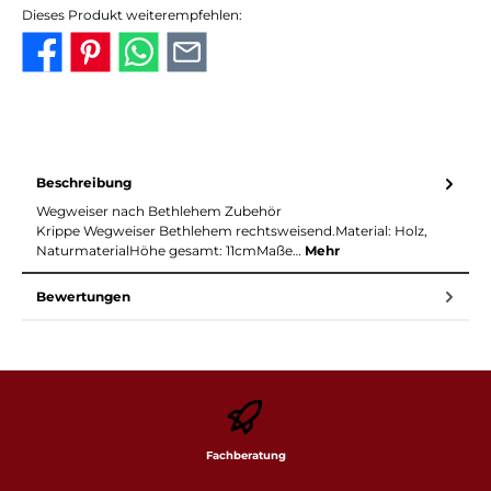
Dieses Produkt weiterempfehlen:
Beschreibung
Wegweiser nach Bethlehem Zubehör
Krippe Wegweiser Bethlehem rechtsweisend.Material: Holz,
NaturmaterialHöhe gesamt: 11cmMaße…
Mehr
Bewertungen
Fachberatung