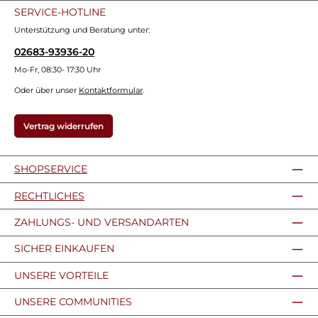
SERVICE-HOTLINE
Unterstützung und Beratung unter:
02683-93936-20
Mo-Fr, 08:30- 17:30 Uhr
Oder über unser
Kontaktformular
.
Vertrag widerrufen
SHOPSERVICE
RECHTLICHES
ZAHLUNGS- UND VERSANDARTEN
SICHER EINKAUFEN
UNSERE VORTEILE
UNSERE COMMUNITIES