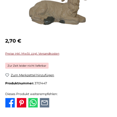
Regulärer Preis:
2,70 €
Preise inkl. MwSt. zzgl. Versandkosten
Zur Zeit leider nicht lieferbar
Zum Merkzettel hinzufügen
Produktnummer:
3701447
Dieses Produkt weiterempfehlen: