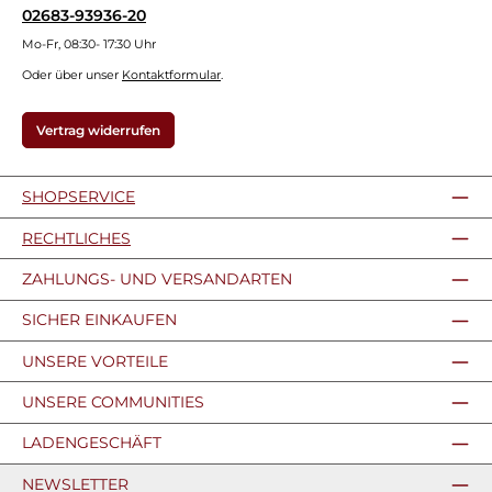
02683-93936-20
Mo-Fr, 08:30- 17:30 Uhr
Oder über unser
Kontaktformular
.
Vertrag widerrufen
SHOPSERVICE
RECHTLICHES
ZAHLUNGS- UND VERSANDARTEN
SICHER EINKAUFEN
UNSERE VORTEILE
UNSERE COMMUNITIES
LADENGESCHÄFT
NEWSLETTER