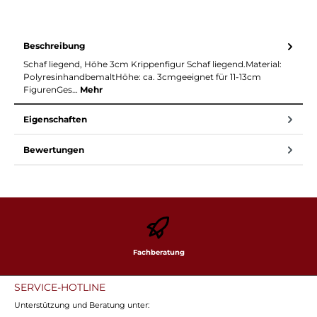
Beschreibung
Schaf liegend, Höhe 3cm Krippenfigur Schaf liegend.Material:
PolyresinhandbemaltHöhe: ca. 3cmgeeignet für 11-13cm
FigurenGes…
Mehr
Eigenschaften
Bewertungen
Fachberatung
SERVICE-HOTLINE
Unterstützung und Beratung unter: