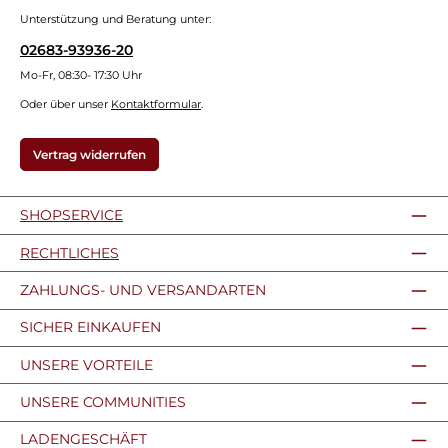
Unterstützung und Beratung unter:
02683-93936-20
Mo-Fr, 08:30- 17:30 Uhr
Oder über unser
Kontaktformular
.
Vertrag widerrufen
SHOPSERVICE
RECHTLICHES
ZAHLUNGS- UND VERSANDARTEN
SICHER EINKAUFEN
UNSERE VORTEILE
UNSERE COMMUNITIES
LADENGESCHÄFT