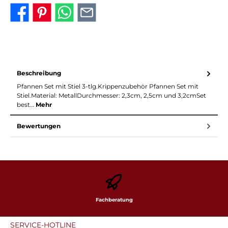
Beschreibung
Pfannen Set mit Stiel 3-tlg.Krippenzubehör Pfannen Set mit
Stiel.Material: MetallDurchmesser: 2,3cm, 2,5cm und 3,2cmSet
best…
Mehr
Bewertungen
Fachberatung
SERVICE-HOTLINE