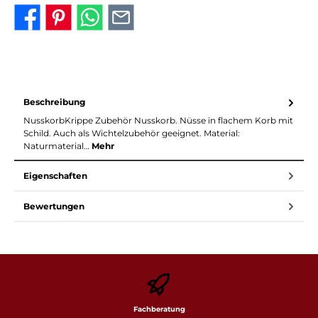
Beschreibung
NusskorbKrippe Zubehör Nusskorb. Nüsse in flachem Korb mit
Schild. Auch als Wichtelzubehör geeignet. Material:
Naturmaterial…
Mehr
Eigenschaften
Bewertungen
Fachberatung