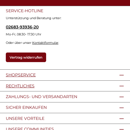
SERVICE-HOTLINE
Unterstützung und Beratung unter:
02683-93936-20
Mo-Fr, 08:30- 17:30 Uhr
Oder über unser
Kontaktformular
.
Vertrag widerrufen
SHOPSERVICE
RECHTLICHES
ZAHLUNGS- UND VERSANDARTEN
SICHER EINKAUFEN
UNSERE VORTEILE
UNSERE COMMUNITIES