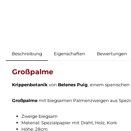
Beschreibung
Eigenschaften
Bewertungen
Großpalme
Krippenbotanik
von
Belenes Puig
, einem spanischen
Großpalme
mit biegsamen Palmenzweigen aus Spezialp
Zweige biegsam
Material: Spezialpapier mit Draht, Holz, Kork
Höhe: 28cm