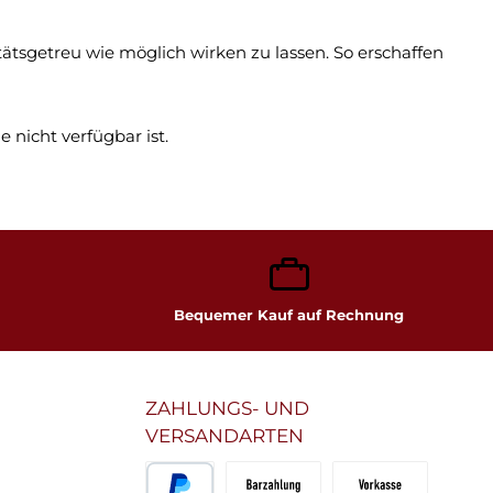
litätsgetreu wie möglich wirken zu lassen. So erschaffen
de nicht verfügbar ist.
Bequemer Kauf auf Rechnung
ZAHLUNGS- UND
VERSANDARTEN