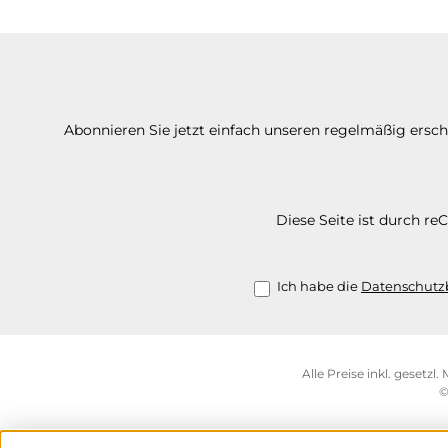
Abonnieren Sie jetzt einfach unseren regelmäßig ersc
Diese Seite ist durch r
Ich habe die
Datenschut
Alle Preise inkl. gesetzl
©