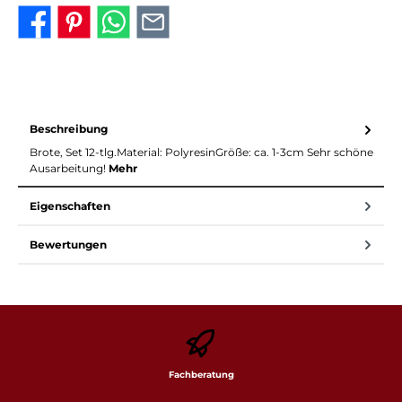
Beschreibung
Brote, Set 12-tlg.Material: PolyresinGröße: ca. 1-3cm Sehr schöne
Ausarbeitung!
Mehr
Eigenschaften
Bewertungen
Fachberatung