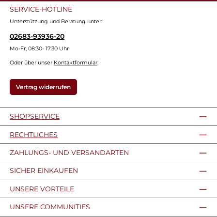
SERVICE-HOTLINE
Unterstützung und Beratung unter:
02683-93936-20
Mo-Fr, 08:30- 17:30 Uhr
Oder über unser
Kontaktformular
.
Vertrag widerrufen
SHOPSERVICE
RECHTLICHES
ZAHLUNGS- UND VERSANDARTEN
SICHER EINKAUFEN
UNSERE VORTEILE
UNSERE COMMUNITIES