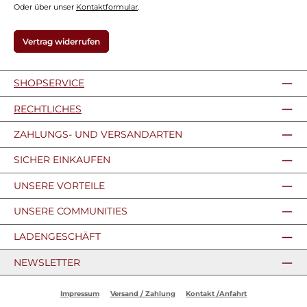
Oder über unser
Kontaktformular
.
Vertrag widerrufen
SHOPSERVICE
RECHTLICHES
ZAHLUNGS- UND VERSANDARTEN
SICHER EINKAUFEN
UNSERE VORTEILE
UNSERE COMMUNITIES
LADENGESCHÄFT
NEWSLETTER
Impressum
Versand / Zahlung
Kontakt /Anfahrt