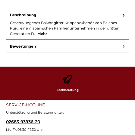
Beschreibung
Geschwungenes Balkongitter Krippenzubehör von Belenes
Puig, einem spanischen Familienunternehmen in der dritten
Generation.D…
Mehr
Bewertungen
Fachberatung
SERVICE-HOTLINE
Unterstützung und Beratung unter:
02683-93936-20
Mo-Fr, 08:30- 17:30 Uhr