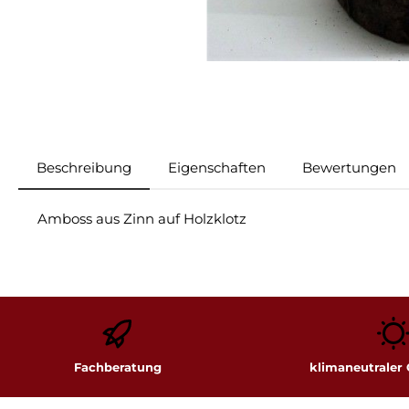
Beschreibung
Eigenschaften
Bewertungen
Amboss aus Zinn auf Holzklotz
Fachberatung
klimaneutraler