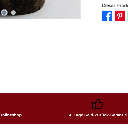
Dieses Prod
 Onlineshop
30 Tage Geld-Zurück-Garantie