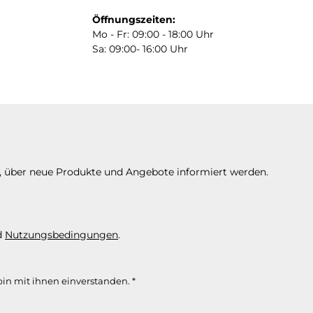
Öffnungszeiten:
Mo - Fr: 09:00 - 18:00 Uhr
Sa: 09:00- 16:00 Uhr
n, über neue Produkte und Angebote informiert werden.
d
Nutzungsbedingungen
.
in mit ihnen einverstanden.
*