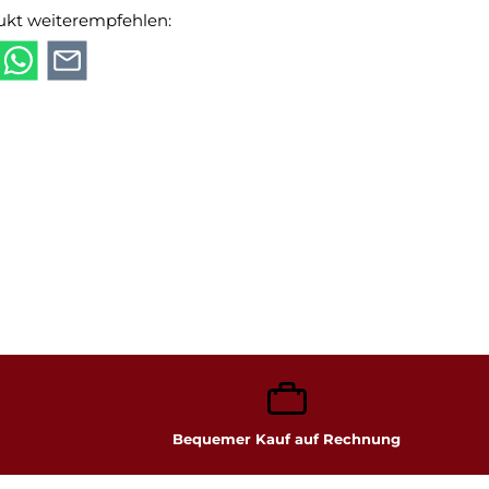
ukt weiterempfehlen:
Bequemer Kauf auf Rechnung