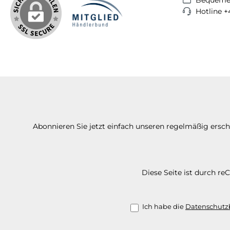
Hotline +
Abonnieren Sie jetzt einfach unseren regelmäßig ersc
Diese Seite ist durch r
Ich habe die
Datenschut